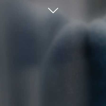
Scroll down