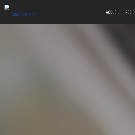
ACCUEIL
RESID