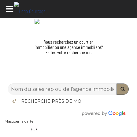
Vous recherchez un courtier
immobilier ou une agence immoblière?
Faites votre recherche ici.
RECHERCHE PRÈS DE MOI
Masquer la carte