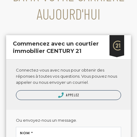
AUJOURD'HUI
Commencez avec un courtier
immobilier CENTURY 21
Connectez-vous avec nous pour obtenir des
réponses à toutes vos questions. Vous pouvez nous
appeler ou nous envoyer un courriel.
APPELEZ
Ou envoyez-nous un message.
NOM *