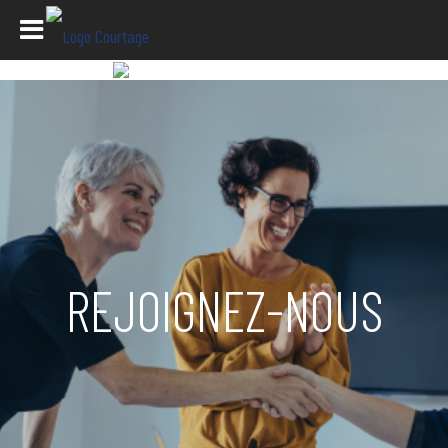
REJOIGNEZ-NOUS