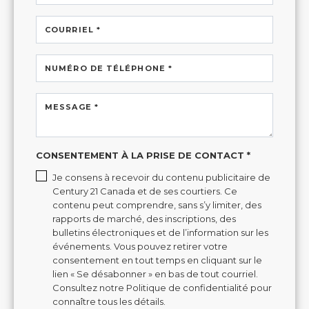
COURRIEL *
NUMÉRO DE TÉLÉPHONE *
MESSAGE *
CONSENTEMENT À LA PRISE DE CONTACT *
Je consens à recevoir du contenu publicitaire de
Century 21 Canada et de ses courtiers. Ce
contenu peut comprendre, sans s’y limiter, des
rapports de marché, des inscriptions, des
bulletins électroniques et de l’information sur les
événements. Vous pouvez retirer votre
consentement en tout temps en cliquant sur le
lien « Se désabonner » en bas de tout courriel.
Consultez notre Politique de confidentialité pour
connaître tous les détails.